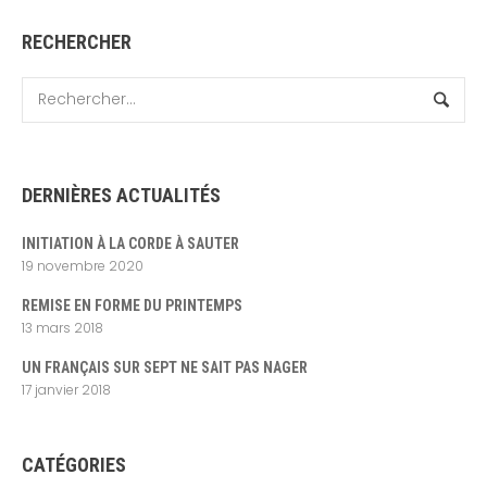
RECHERCHER
DERNIÈRES ACTUALITÉS
INITIATION À LA CORDE À SAUTER
19 novembre 2020
REMISE EN FORME DU PRINTEMPS
13 mars 2018
UN FRANÇAIS SUR SEPT NE SAIT PAS NAGER
17 janvier 2018
CATÉGORIES