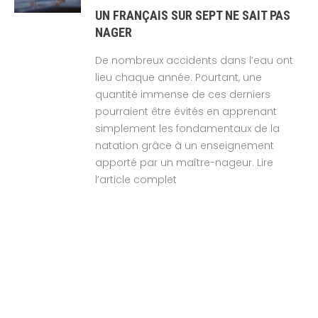
UN FRANÇAIS SUR SEPT NE SAIT PAS
NAGER
De nombreux accidents dans l’eau ont
lieu chaque année. Pourtant, une
quantité immense de ces derniers
pourraient être évités en apprenant
simplement les fondamentaux de la
natation grâce à un enseignement
apporté par un maître-nageur. Lire
l’article complet