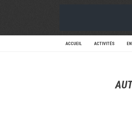
ACCUEIL
ACTIVITÉS
EN
AU