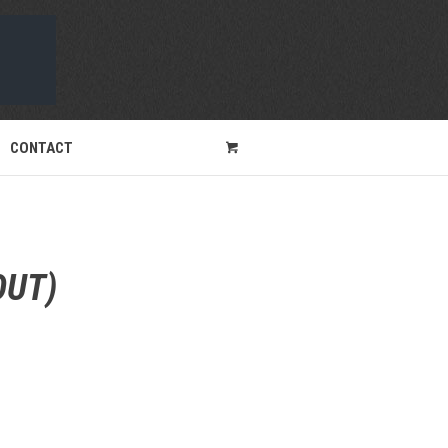
CONTACT
OUT)