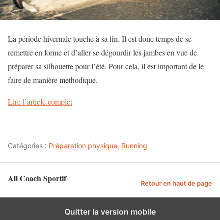
La période hivernale touche à sa fin. Il est donc temps de se
remettre en forme et d’aller se dégourdir les jambes en vue de
préparer sa silhouette pour l’été. Pour cela, il est important de le
faire de manière méthodique.
Lire l’article complet
Catégories :
Préparation physique
,
Running
Ali Coach Sportif
Retour en haut de page
Quitter la version mobile