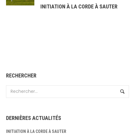
INITIATION À LA CORDE À SAUTER
RECHERCHER
DERNIÈRES ACTUALITÉS
INITIATION À LA CORDE À SAUTER