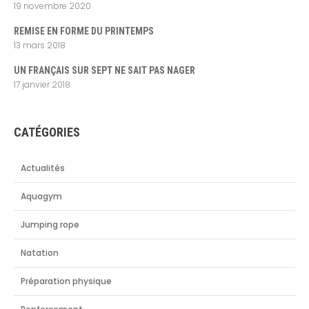
19 novembre 2020
REMISE EN FORME DU PRINTEMPS
13 mars 2018
UN FRANÇAIS SUR SEPT NE SAIT PAS NAGER
17 janvier 2018
CATÉGORIES
Actualités
Aquagym
Jumping rope
Natation
Préparation physique