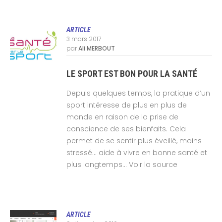
ARTICLE
3 mars 2017
par
Ali MERBOUT
LE SPORT EST BON POUR LA SANTÉ
Depuis quelques temps, la pratique d’un
sport intéresse de plus en plus de
monde en raison de la prise de
conscience de ses bienfaits. Cela
permet de se sentir plus éveillé, moins
stressé… aide à vivre en bonne santé et
plus longtemps… Voir la source
ARTICLE