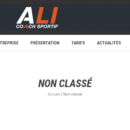
TREPRISE
PRÉSENTATION
TARIFS
ACTUALITÉS
NON CLASSÉ
Accueil
/ Non classé