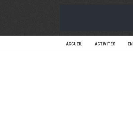
ACCUEIL
ACTIVITÉS
EN