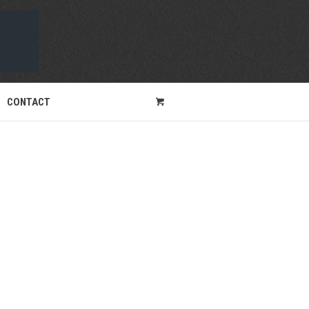
CONTACT