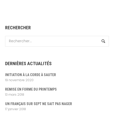
RECHERCHER
DERNIÈRES ACTUALITÉS
INITIATION À LA CORDE À SAUTER
19 novembre 2020
REMISE EN FORME DU PRINTEMPS
13 mars 2018
UN FRANÇAIS SUR SEPT NE SAIT PAS NAGER
17 janvier 2018