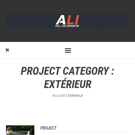
PROJECT CATEGORY :
EXTÉRIEUR
Accueil
|
Extérieur
PROJECT