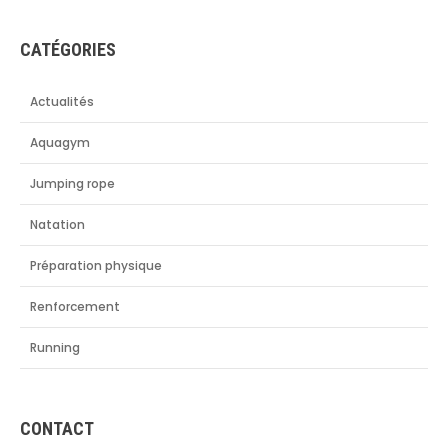
CATÉGORIES
Actualités
Aquagym
Jumping rope
Natation
Préparation physique
Renforcement
Running
CONTACT