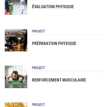
ÉVALUATION PHYSIQUE
PROJECT
PRÉPARATION PHYSIQUE
PROJECT
RENFORCEMENT MUSCULAIRE
PROJECT