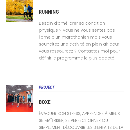
RUNNING
Besoin d’améliorer sa condition
physique ? Vous ne vous sentez pas
l'âme d'un marathonien mais vous
souhaitez une activité en plein air pour
vous ressourcez ? Contactez moi pour
définir le programme le plus adapté.
PROJECT
BOXE
ÉVACUER SON STRESS, APPRENDRE À MIEUX
SE MAÎTRISER, SE PERFECTIONNER OU
SIMPLEMENT DÉCOUVRIR LES BIENFAITS DE LA