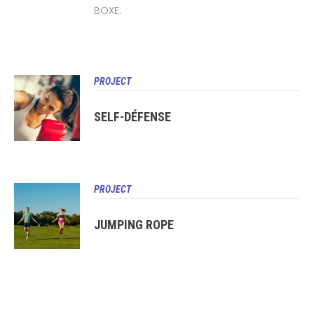
BOXE.
PROJECT
SELF-DÉFENSE
PROJECT
JUMPING ROPE