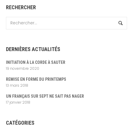
RECHERCHER
DERNIÈRES ACTUALITÉS
INITIATION À LA CORDE À SAUTER
19 novembre 2020
REMISE EN FORME DU PRINTEMPS
13 mars 2018
UN FRANÇAIS SUR SEPT NE SAIT PAS NAGER
17 janvier 2018
CATÉGORIES