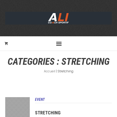
CATEGORIES :
STRETCHING
Accueil
|
Stretching
EVENT
STRETCHING