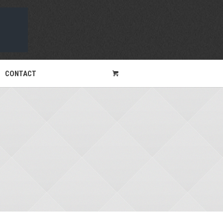
CONTACT