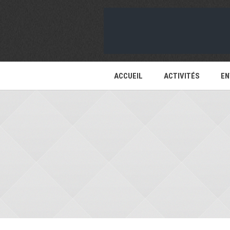
ACCUEIL
ACTIVITÉS
EN