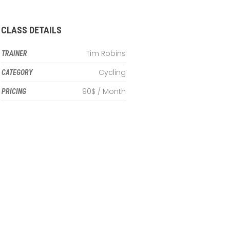
CLASS DETAILS
Tim Robins
TRAINER
Cycling
CATEGORY
90$ / Month
PRICING