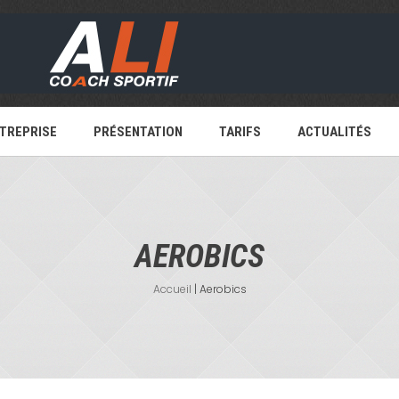
TREPRISE
PRÉSENTATION
TARIFS
ACTUALITÉS
AEROBICS
Accueil
|
Aerobics