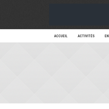
ACCUEIL
ACTIVITÉS
EN