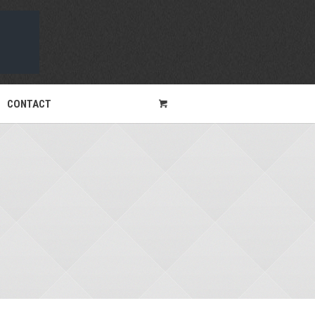
CONTACT